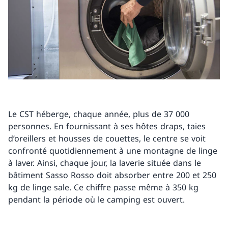
Le CST héberge, chaque année, plus de 37 000
personnes. En fournissant à ses hôtes draps, taies
d’oreillers et housses de couettes, le centre se voit
confronté quotidiennement à une montagne de linge
à laver. Ainsi, chaque jour, la laverie située dans le
bâtiment Sasso Rosso doit absorber entre 200 et 250
kg de linge sale. Ce chiffre passe même à 350 kg
pendant la période où le camping est ouvert.