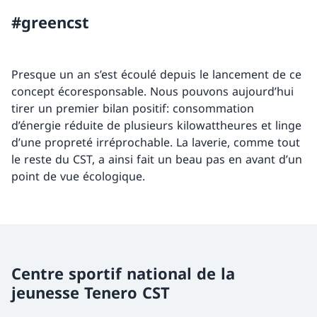
#greencst
Presque un an s’est écoulé depuis le lancement de ce
concept écoresponsable. Nous pouvons aujourd’hui
tirer un premier bilan positif: consommation
d’énergie réduite de plusieurs kilowattheures et linge
d’une propreté irréprochable. La laverie, comme tout
le reste du CST, a ainsi fait un beau pas en avant d’un
point de vue écologique.
Centre sportif national de la
jeunesse Tenero CST