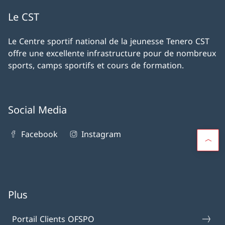
Le CST
Le Centre sportif national de la jeunesse Tenero CST
offre une excellente infrastructure pour de nombreux
sports, camps sportifs et cours de formation.
Social Media
Facebook
Instagram
Plus
Portail Clients OFSPO