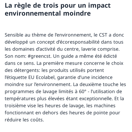
La règle de trois pour un impact
environnemental moindre
Sensible au thème de l’environnement, le CST a donc
développé un concept d’écoresponsabilité dans tous
les domaines d’activité du centre, laverie comprise.
Son nom: #greencst. Un guide a même été édicté
dans ce sens. La première mesure concerne le choix
des détergents: les produits utilisés portent
l’étiquette EU Ecolabel, garantie d’une incidence
moindre sur l’environnement. La deuxième touche les
programmes de lavage limités à 60° - l’utilisation de
températures plus élevées étant exceptionnelle. Et la
troisième vise les heures de lavage, les machines
fonctionnant en dehors des heures de pointe pour
réduire les coûts.