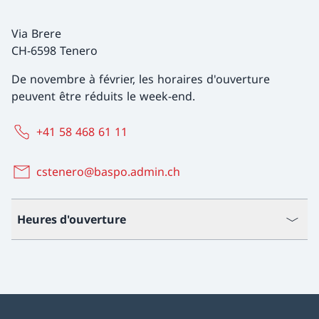
Via Brere
CH-6598 Tenero
De novembre à février, les horaires d'ouverture
peuvent être réduits le week-end.
+41 58 468 61 11
cstenero@baspo.admin.ch
Heures d'ouverture