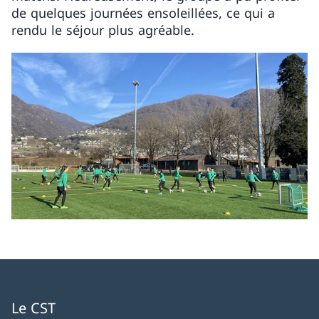
de quelques journées ensoleillées, ce qui a
rendu le séjour plus agréable.
Le CST