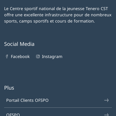
Le Centre sportif national de la jeunesse Tenero CST
offre une excellente infrastructure pour de nombreux
sports, camps sportifs et cours de formation.
Social Media
Facebook
Instagram
Plus
Portail Clients OFSPO
OFSPO