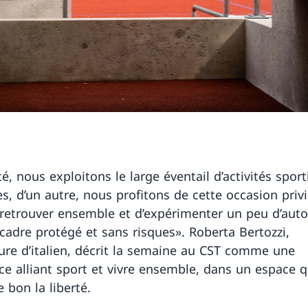
é, nous exploitons le large éventail d’activités sport
s, d’un autre, nous profitons de cette occasion privi
retrouver ensemble et d’expérimenter un peu d’aut
cadre protégé et sans risques». Roberta Bertozzi,
ure d’italien, décrit la semaine au CST comme une
ce alliant sport et vivre ensemble, dans un espace 
re bon la liberté.