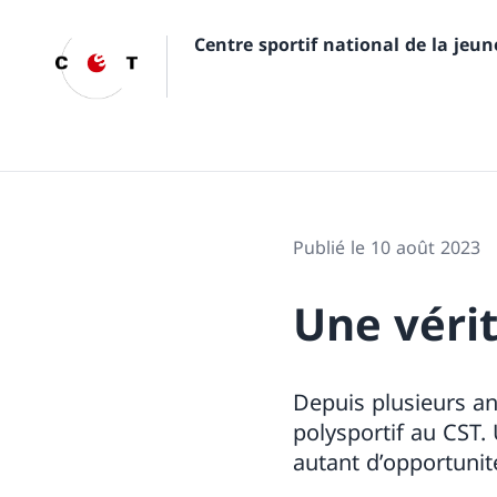
Centre sportif national de la jeu
Publié le 10 août 2023
Une vérit
Depuis plusieurs an
polysportif au CST. 
autant d’opportunit