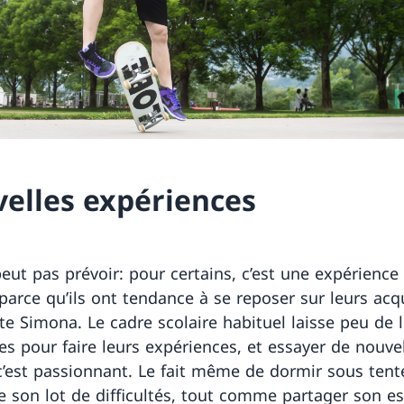
elles expériences
eut pas prévoir: pour certains, c’est une expérience 
 parce qu’ils ont tendance à se reposer sur leurs acq
 Simona. Le cadre scolaire habituel laisse peu de l
es pour faire leurs expériences, et essayer de nouve
c’est passionnant. Le fait même de dormir sous tent
 son lot de difficultés, tout comme partager son e