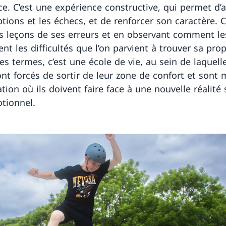
rce. C’est une expérience constructive, qui permet d’
tions et les échecs, et de renforcer son caractère. C
es leçons de ses erreurs et en observant comment le
t les difficultés que l’on parvient à trouver sa prop
es termes, c’est une école de vie, au sein de laquelle
ont forcés de sortir de leur zone de confort et sont 
tion où ils doivent faire face à une nouvelle réalité 
tionnel.