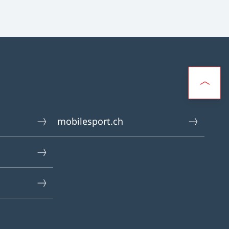
mobilesport.ch