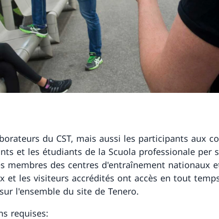
aborateurs du CST, mais aussi les participants aux co
nts et les étudiants de la Scuola professionale per s
 les membres des centres d'entraînement nationaux e
x et les visiteurs accrédités ont accès en tout temp
 sur l'ensemble du site de Tenero.
ns requises: