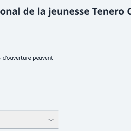
ional de la jeunesse Tenero 
s d'ouverture peuvent