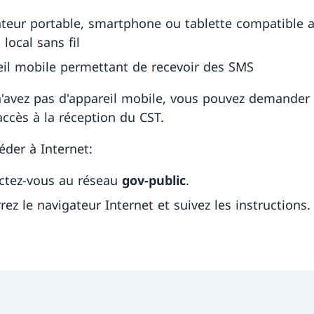
teur portable, smartphone ou tablette compatible 
 local sans fil
il mobile permettant de recevoir des SMS
n'avez pas d'appareil mobile, vous pouvez demander 
accès à la réception du CST.
éder à Internet:
ctez-vous au réseau
gov-public
.
ez le navigateur Internet et suivez les instructions.