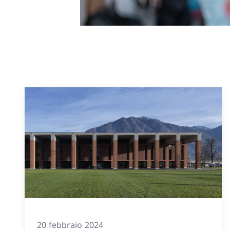
20 febbraio 2024