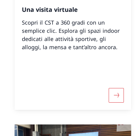
Una visita virtuale
Scopri il CST a 360 gradi con un
semplice clic. Esplora gli spazi indoor
dedicati alle attività sportive, gli
alloggi, la mensa e tant’altro ancora.
Maggiori 