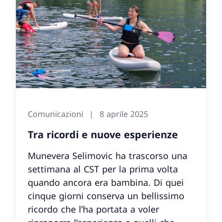
Comunicazioni
8 aprile 2025
Tra ricordi e nuove esperienze
Munevera Selimovic ha trascorso una
settimana al CST per la prima volta
quando ancora era bambina. Di quei
cinque giorni conserva un bellissimo
ricordo che l’ha portata a voler