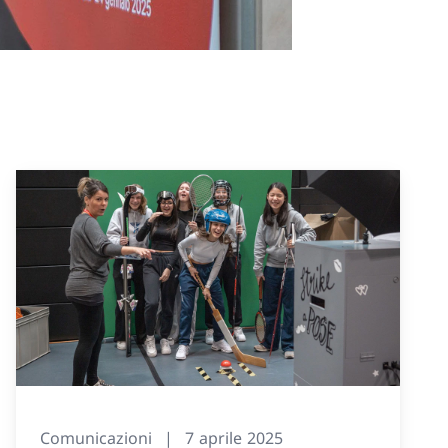
Comunicazioni
7 aprile 2025