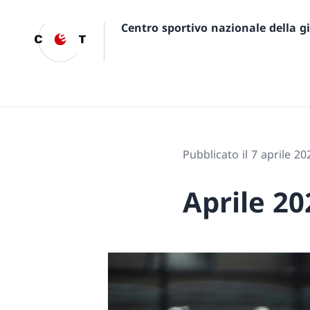
Centro sportivo nazionale della 
Pubblicato il 7 aprile 20
Aprile 20