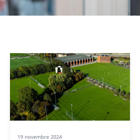
19 novembre 2024