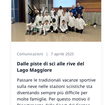
Comunicazioni
7 aprile 2025
Dalle piste di sci alle rive del
Lago Maggiore
Passare le tradizionali vacanze sportive
sulla neve nelle stazioni sciistiche sta
diventando sempre più difficile per
molte famiglie. Per questo motivo il