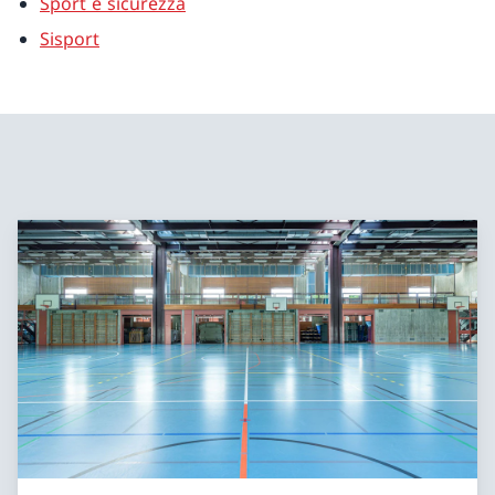
Sport e sicurezza
Sisport