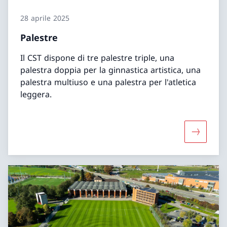
28 aprile 2025
Palestre
Il CST dispone di tre palestre triple, una
palestra doppia per la ginnastica artistica, una
palestra multiuso e una palestra per l'atletica
leggera.
Maggiori 