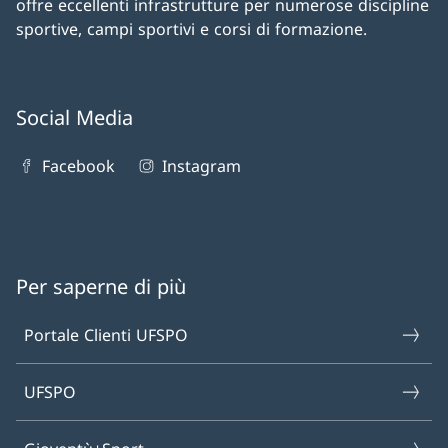
offre eccellenti infrastrutture per numerose discipline
sportive, campi sportivi e corsi di formazione.
Social Media
Facebook
Instagram
Per saperne di più
Portale Clienti UFSPO
UFSPO