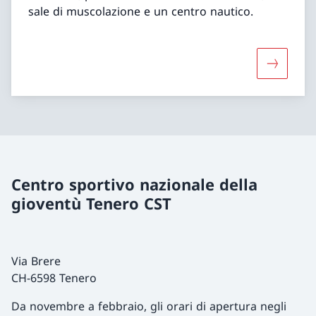
sale di muscolazione e un centro nautico.
Maggiori 
Centro sportivo nazionale della
gioventù Tenero CST
Via Brere
CH-6598 Tenero
Da novembre a febbraio, gli orari di apertura negli