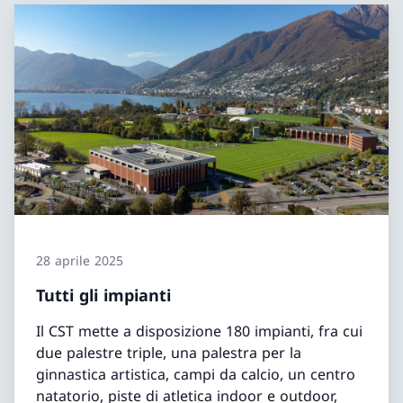
28 aprile 2025
Tutti gli impianti
Il CST mette a disposizione 180 impianti, fra cui
due palestre triple, una palestra per la
ginnastica artistica, campi da calcio, un centro
natatorio, piste di atletica indoor e outdoor,