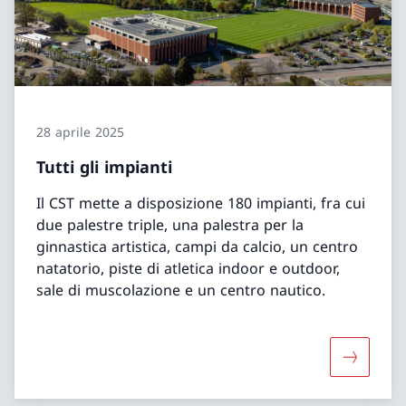
28 aprile 2025
Tutti gli impianti
Il CST mette a disposizione 180 impianti, fra cui
due palestre triple, una palestra per la
ginnastica artistica, campi da calcio, un centro
natatorio, piste di atletica indoor e outdoor,
sale di muscolazione e un centro nautico.
Maggiori 