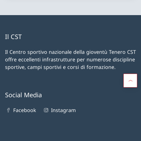
Il CST
Il Centro sportivo nazionale della gioventù Tenero CST
offre eccellenti infrastrutture per numerose discipline
sportive, campi sportivi e corsi di formazione.
Social Media
Facebook
Instagram