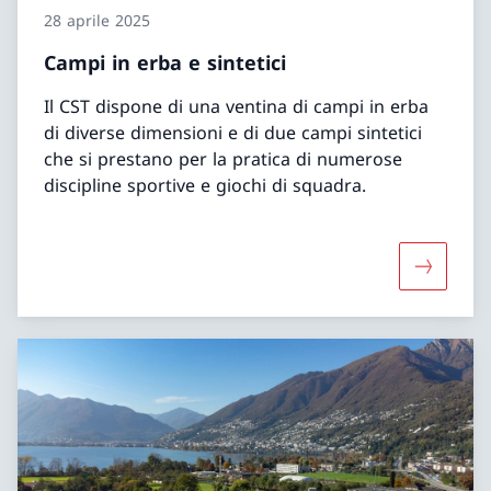
28 aprile 2025
Campi in erba e sintetici
Il CST dispone di una ventina di campi in erba
di diverse dimensioni e di due campi sintetici
che si prestano per la pratica di numerose
discipline sportive e giochi di squadra.
Maggiori 