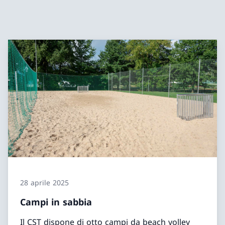
28 aprile 2025
Campi in sabbia
Il CST dispone di otto campi da beach volley