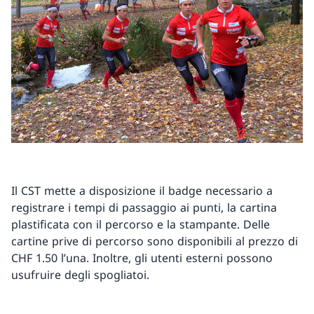
Il CST mette a disposizione il badge necessario a
registrare i tempi di passaggio ai punti, la cartina
plastificata con il percorso e la stampante. Delle
cartine prive di percorso sono disponibili al prezzo di
CHF 1.50 l’una. Inoltre, gli utenti esterni possono
usufruire degli spogliatoi.