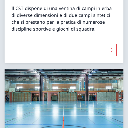
Il CST dispone di una ventina di campi in erba
di diverse dimensioni e di due campi sintetici
che si prestano per la pratica di numerose
discipline sportive e giochi di squadra.
Maggiori 