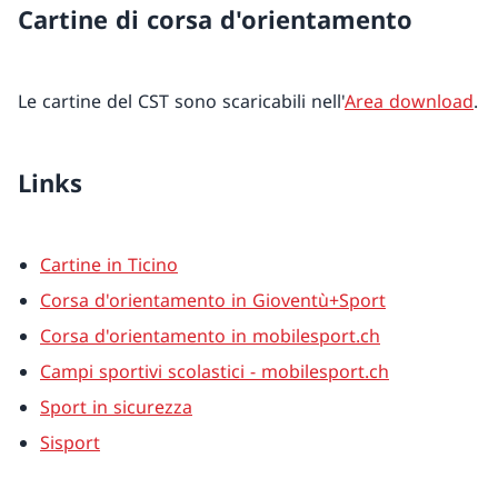
Cartine di corsa d'orientamento
Le cartine del CST sono scaricabili nell'
Area download
.
Links
Cartine in Ticino
Corsa d'orientamento in Gioventù+Sport
Corsa d'orientamento in mobilesport.ch
Campi sportivi scolastici - mobilesport.ch
Sport in sicurezza
Sisport