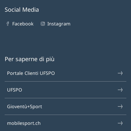
Social Media
Facebook
Instagram
Per saperne di più
Portale Clienti UFSPO
UFSPO
Gioventù+Sport
mobilesport.ch