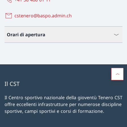
cstenero@baspo.admin.ch
Orari di apertura
Il CST
Il Centro sportivo nazionale della gioventù Tenero CST
offre eccellenti infrastrutture per numerose discipline
sportive, campi sportivi e corsi di formazione.