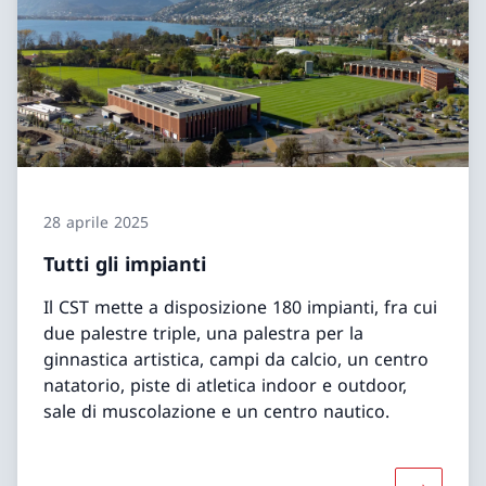
28 aprile 2025
Tutti gli impianti
Il CST mette a disposizione 180 impianti, fra cui
due palestre triple, una palestra per la
ginnastica artistica, campi da calcio, un centro
natatorio, piste di atletica indoor e outdoor,
sale di muscolazione e un centro nautico.