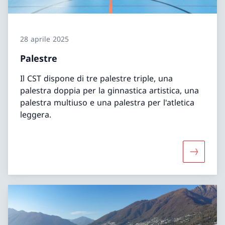
28 aprile 2025
Palestre
Il CST dispone di tre palestre triple, una
palestra doppia per la ginnastica artistica, una
palestra multiuso e una palestra per l'atletica
leggera.
Maggiori 