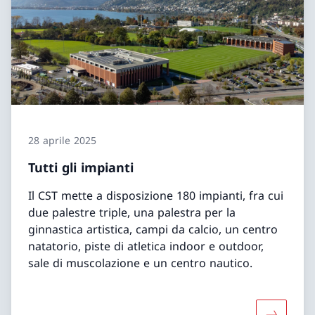
28 aprile 2025
Tutti gli impianti
Il CST mette a disposizione 180 impianti, fra cui
due palestre triple, una palestra per la
ginnastica artistica, campi da calcio, un centro
natatorio, piste di atletica indoor e outdoor,
sale di muscolazione e un centro nautico.