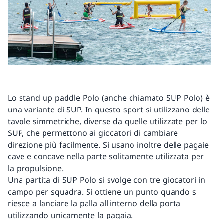
Lo stand up paddle Polo (anche chiamato SUP Polo) è
una variante di SUP. In questo sport si utilizzano delle
tavole simmetriche, diverse da quelle utilizzate per lo
SUP, che permettono ai giocatori di cambiare
direzione più facilmente. Si usano inoltre delle pagaie
cave e concave nella parte solitamente utilizzata per
la propulsione.
Una partita di SUP Polo si svolge con tre giocatori in
campo per squadra. Si ottiene un punto quando si
riesce a lanciare la palla all'interno della porta
utilizzando unicamente la pagaia.