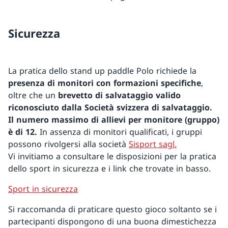
Sicurezza
La pratica dello stand up paddle Polo richiede la
presenza di monitori con formazioni specifiche
,
oltre che un
brevetto di salvataggio valido
riconosciuto dalla Società svizzera di salvataggio.
Il numero massimo di allievi per monitore (gruppo)
è di 12.
In assenza di monitori qualificati, i gruppi
possono rivolgersi alla società
Sisport sagl.
Vi invitiamo a consultare le disposizioni per la pratica
dello sport in sicurezza e i link che trovate in basso.
Sport in sicurezza
Si raccomanda di praticare questo gioco soltanto se i
partecipanti dispongono di una buona dimestichezza