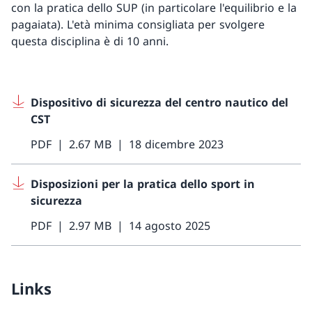
con la pratica dello SUP (in particolare l'equilibrio e la
pagaiata). L'età minima consigliata per svolgere
questa disciplina è di 10 anni.
Dispositivo di sicurezza del centro nautico del
CST
PDF
2.67 MB
18 dicembre 2023
Disposizioni per la pratica dello sport in
sicurezza
PDF
2.97 MB
14 agosto 2025
Links