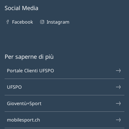
Social Media
Facebook
Instagram
Per saperne di più
Portale Clienti UFSPO
UFSPO
Gioventù+Sport
mobilesport.ch