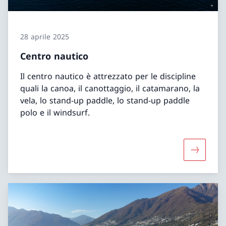
28 aprile 2025
Centro nautico
Il centro nautico è attrezzato per le discipline
quali la canoa, il canottaggio, il catamarano, la
vela, lo stand-up paddle, lo stand-up paddle
polo e il windsurf.
Maggiori 