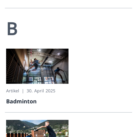
Attraktionen
B
Artikel
30. April 2025
Badminton
Badminton