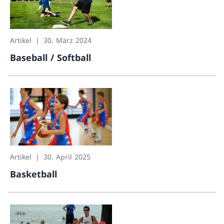
Artikel
30. März 2024
Baseball / Softball
Baseball / Softball
Artikel
30. April 2025
Basketball
Basketball