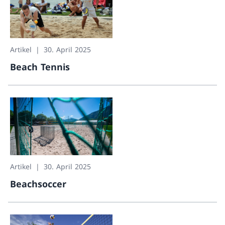
Artikel
30. April 2025
Beach Tennis
Beach Tennis
Artikel
30. April 2025
Beachsoccer
Beachsoccer