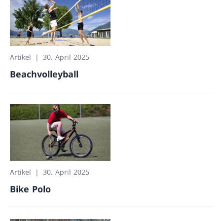
Artikel
30. April 2025
Beachvolleyball
Beachvolleyball
Artikel
30. April 2025
Bike Polo
Bike Polo