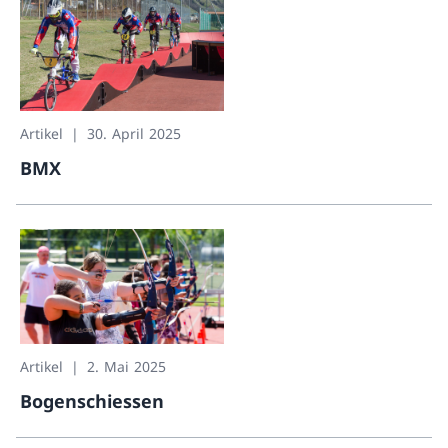
Artikel
30. April 2025
BMX
BMX
Artikel
2. Mai 2025
Bogenschiessen
Bogenschiessen