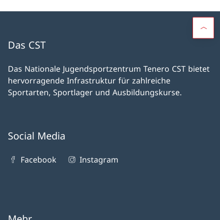
Das CST
Das Nationale Jugendsportzentrum Tenero CST bietet
hervorragende Infrastruktur für zahlreiche
Sportarten, Sportlager und Ausbildungskurse.
Social Media
Facebook
Instagram
Mehr