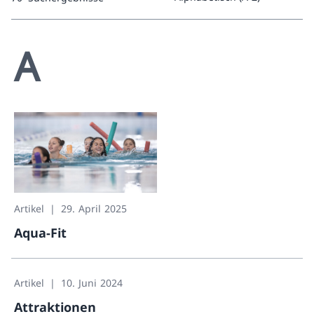
0 Suchergebnisse
A
Artikel
29. April 2025
Aqua-Fit
Aqua-Fit
Artikel
10. Juni 2024
Attraktionen