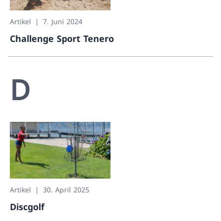
Artikel
7. Juni 2024
Challenge Sport Tenero
Challenge Sport Tenero
D
Artikel
30. April 2025
Discgolf