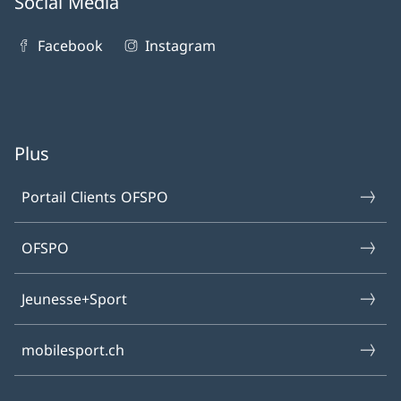
Social Media
Facebook
Instagram
Plus
Portail Clients OFSPO
OFSPO
Jeunesse+Sport
mobilesport.ch