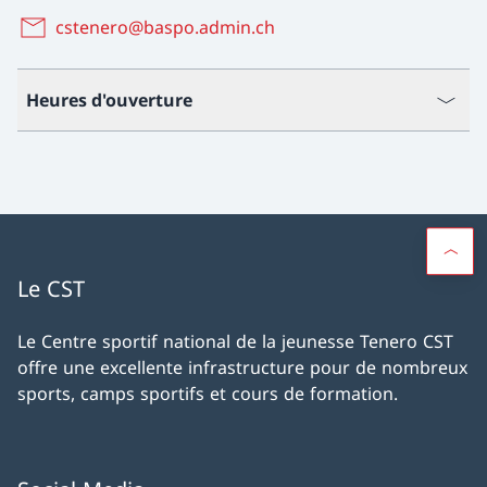
cstenero@baspo.admin.ch
Heures d'ouverture
Le CST
Le Centre sportif national de la jeunesse Tenero CST
offre une excellente infrastructure pour de nombreux
sports, camps sportifs et cours de formation.