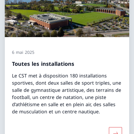
6 mai 2025
Toutes les installations
Le CST met à disposition 180 installations
sportives, dont deux salles de sport triples, une
salle de gymnastique artistique, des terrains de
football, un centre de natation, une piste
d’athlétisme en salle et en plein air, des salles
de musculation et un centre nautique.