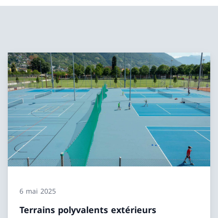
6 mai 2025
Terrains polyvalents extérieurs