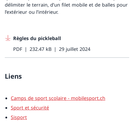
délimiter le terrain, d’un filet mobile et de balles pour
l’extérieur ou l’intérieur.
Règles du pickleball
PDF
232.47 kB
29 juillet 2024
Liens
Camps de sport scolaire - mobilesport.ch
Sport et sécurité
Sisport