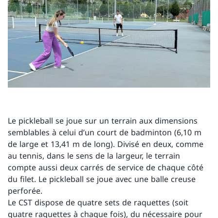
Le pickleball se joue sur un terrain aux dimensions
semblables à celui d’un court de badminton (6,10 m
de large et 13,41 m de long). Divisé en deux, comme
au tennis, dans le sens de la largeur, le terrain
compte aussi deux carrés de service de chaque côté
du filet. Le pickleball se joue avec une balle creuse
perforée.
Le CST dispose de quatre sets de raquettes (soit
quatre raquettes à chaque fois), du nécessaire pour