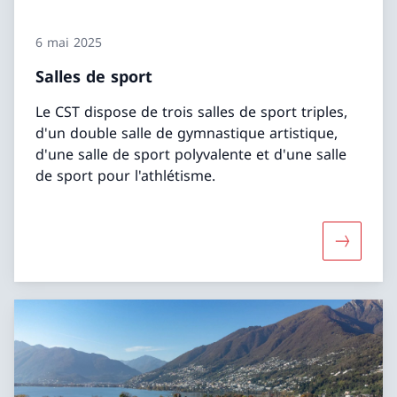
6 mai 2025
Salles de sport
Le CST dispose de trois salles de sport triples,
d'un double salle de gymnastique artistique,
d'une salle de sport polyvalente et d'une salle
de sport pour l'athlétisme.
Davantage