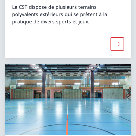
Le CST dispose de plusieurs terrains
polyvalents extérieurs qui se prêtent à la
pratique de divers sports et jeux.
Davantage