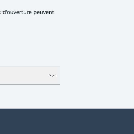
s d'ouverture peuvent