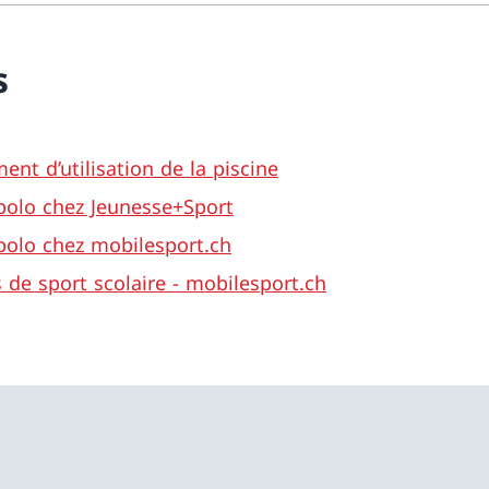
s
ent d’utilisation de la piscine
olo chez Jeunesse+Sport
olo chez mobilesport.ch
de sport scolaire - mobilesport.ch