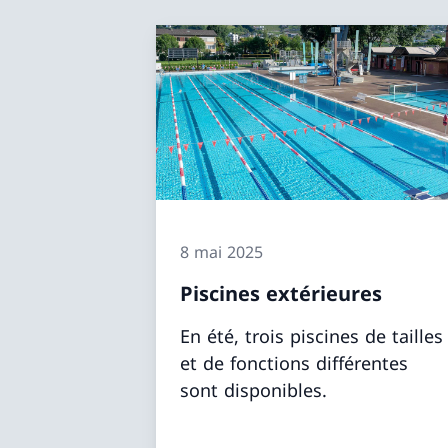
8 mai 2025
Piscines extérieures
En été, trois piscines de tailles
et de fonctions différentes
sont disponibles.