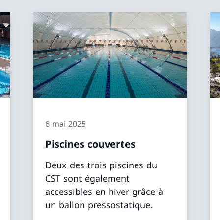
6 mai 2025
Piscines couvertes
Deux des trois piscines du
CST sont également
accessibles en hiver grâce à
un ballon pressostatique.