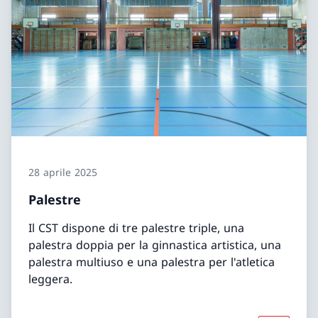
28 aprile 2025
Palestre
Il CST dispone di tre palestre triple, una
palestra doppia per la ginnastica artistica, una
palestra multiuso e una palestra per l'atletica
leggera.