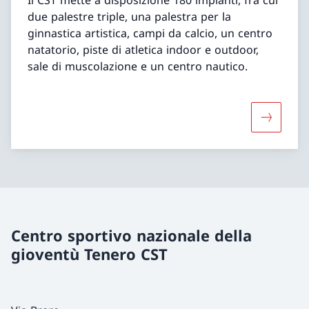
due palestre triple, una palestra per la
ginnastica artistica, campi da calcio, un centro
natatorio, piste di atletica indoor e outdoor,
sale di muscolazione e un centro nautico.
Maggiori 
Centro sportivo nazionale della
gioventù Tenero CST