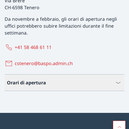
Via Brere
CH-6598 Tenero
Da novembre a febbraio, gli orari di apertura negli
uffici potrebbero subire limitazioni durante il fine
settimana.
+41 58 468 61 11
cstenero@baspo.admin.ch
Orari di apertura