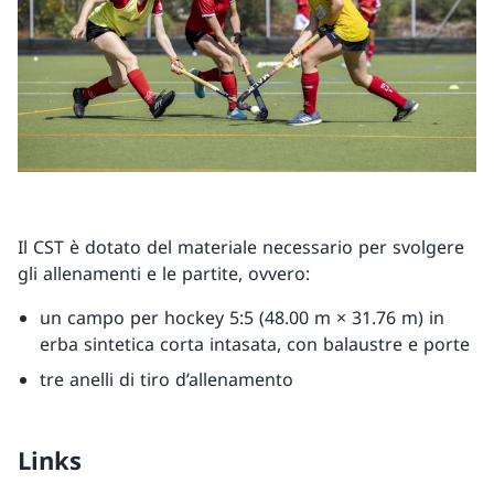
Il CST è dotato del materiale necessario per svolgere
gli allenamenti e le partite, ovvero:
un campo per hockey 5:5 (48.00 m × 31.76 m) in
erba sintetica corta intasata, con balaustre e porte
tre anelli di tiro d’allenamento
Links