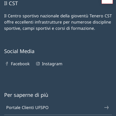
Il CST
Il Centro sportivo nazionale della gioventù Tenero CST
offre eccellenti infrastrutture per numerose discipline
sportive, campi sportivi e corsi di formazione.
Social Media
Facebook
Instagram
Per saperne di più
Portale Clienti UFSPO