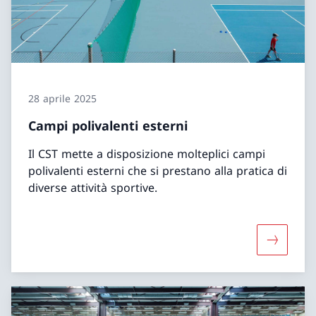
28 aprile 2025
Campi polivalenti esterni
Il CST mette a disposizione molteplici campi
polivalenti esterni che si prestano alla pratica di
diverse attività sportive.
Maggiori 