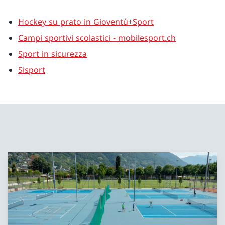
Hockey su prato in Gioventù+Sport
Campi sportivi scolastici - mobilesport.ch
Sport in sicurezza
Sisport