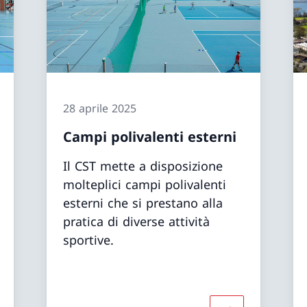
28 aprile 2025
Campi polivalenti esterni
Il CST mette a disposizione
molteplici campi polivalenti
esterni che si prestano alla
pratica di diverse attività
sportive.