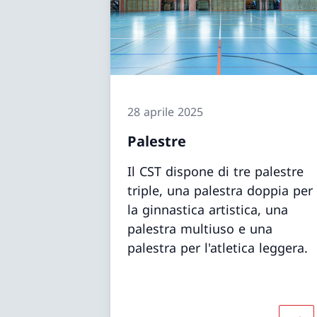
28 aprile 2025
Palestre
Il CST dispone di tre palestre
triple, una palestra doppia per
la ginnastica artistica, una
palestra multiuso e una
palestra per l'atletica leggera.