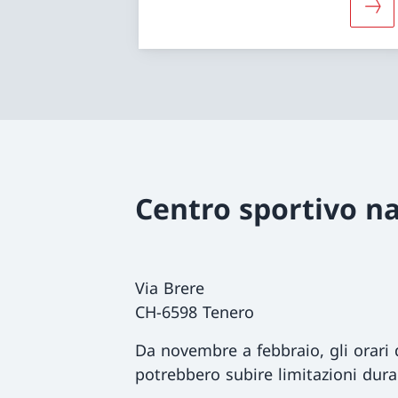
Magg
Centro sportivo na
Via Brere
CH-6598 Tenero
Da novembre a febbraio, gli orari d
potrebbero subire limitazioni dura