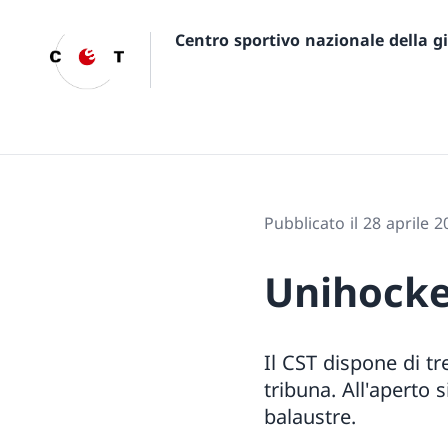
Centro sportivo nazionale della 
Pubblicato il 28 aprile 2
Unihock
Il CST dispone di tr
tribuna. All'aperto
balaustre.