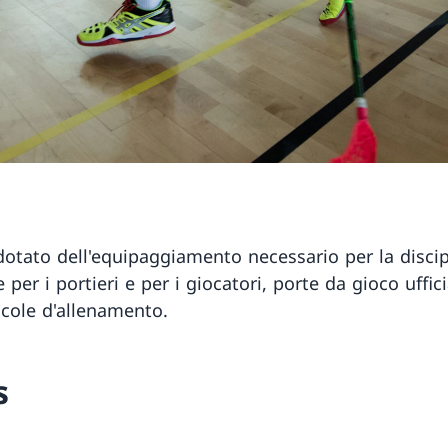
 dotato dell'equipaggiamento necessario per la discip
 per i portieri e per i giocatori, porte da gioco uffici
ccole d'allenamento.
s