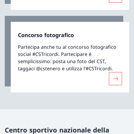
Concorso fotografico
Partecipa anche tu al concorso fotografico
social #CSTricordi. Partecipare è
semplicissimo: posta una foto del CST,
taggaci @cstenero e utilizza l’#CSTricordi.
Maggiori 
Centro sportivo nazionale della