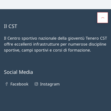
Il CST
Il Centro sportivo nazionale della gioventù Tenero CST
offre eccellenti infrastrutture per numerose discipline
sportive, campi sportivi e corsi di formazione.
Social Media
Facebook
Instagram