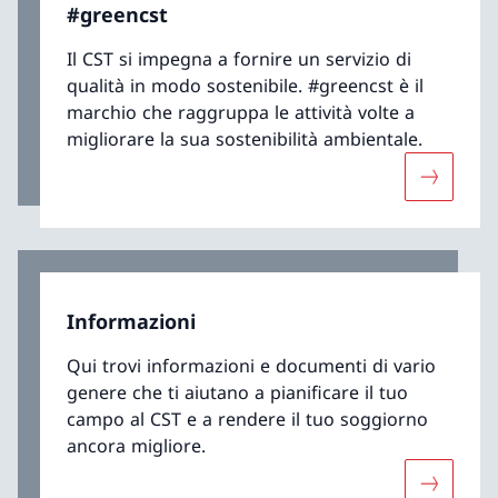
#greencst
Il CST si impegna a fornire un servizio di
qualità in modo sostenibile. #greencst è il
marchio che raggruppa le attività volte a
migliorare la sua sostenibilità ambientale.
Maggiori 
Informazioni
Qui trovi informazioni e documenti di vario
genere che ti aiutano a pianificare il tuo
campo al CST e a rendere il tuo soggiorno
ancora migliore.
Maggiori 