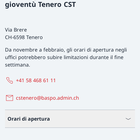
gioventù Tenero CST
Via Brere
CH-6598 Tenero
Da novembre a febbraio, gli orari di apertura negli
uffici potrebbero subire limitazioni durante il fine
settimana.
+41 58 468 61 11
cstenero@baspo.admin.ch
Orari di apertura