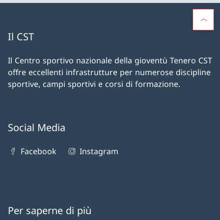
Il CST
Il Centro sportivo nazionale della gioventù Tenero CST
offre eccellenti infrastrutture per numerose discipline
sportive, campi sportivi e corsi di formazione.
Social Media
Facebook
Instagram
Per saperne di più