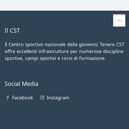
Il CST
Il Centro sportivo nazionale della gioventù Tenero CST
offre eccellenti infrastrutture per numerose discipline
sportive, campi sportivi e corsi di formazione.
Social Media
Facebook
Instagram