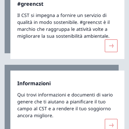
#greencst
Il CST si impegna a fornire un servizio di
qualità in modo sostenibile. #greencst è il
marchio che raggruppa le attività volte a
migliorare la sua sostenibilità ambientale.
Maggiori 
Informazioni
Qui trovi informazioni e documenti di vario
genere che ti aiutano a pianificare il tuo
campo al CST e a rendere il tuo soggiorno
ancora migliore.
Maggiori 