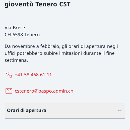
gioventù Tenero CST
Via Brere
CH-6598 Tenero
Da novembre a febbraio, gli orari di apertura negli
uffici potrebbero subire limitazioni durante il fine
settimana.
+41 58 468 61 11
cstenero@baspo.admin.ch
Orari di apertura