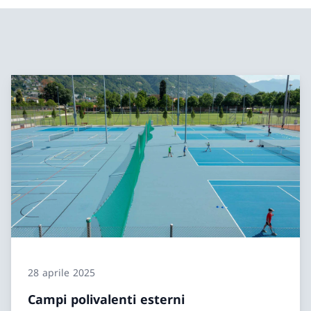
28 aprile 2025
Campi polivalenti esterni