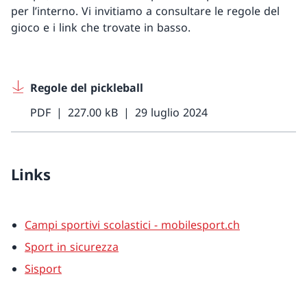
per l’interno. Vi invitiamo a consultare le regole del
gioco e i link che trovate in basso.
Regole del pickleball
PDF
227.00 kB
29 luglio 2024
Links
Campi sportivi scolastici - mobilesport.ch
Sport in sicurezza
Sisport