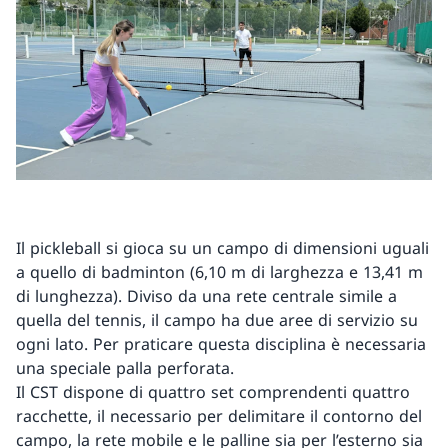
Il pickleball si gioca su un campo di dimensioni uguali
a quello di badminton (6,10 m di larghezza e 13,41 m
di lunghezza). Diviso da una rete centrale simile a
quella del tennis, il campo ha due aree di servizio su
ogni lato. Per praticare questa disciplina è necessaria
una speciale palla perforata.
Il CST dispone di quattro set comprendenti quattro
racchette, il necessario per delimitare il contorno del
campo, la rete mobile e le palline sia per l’esterno sia