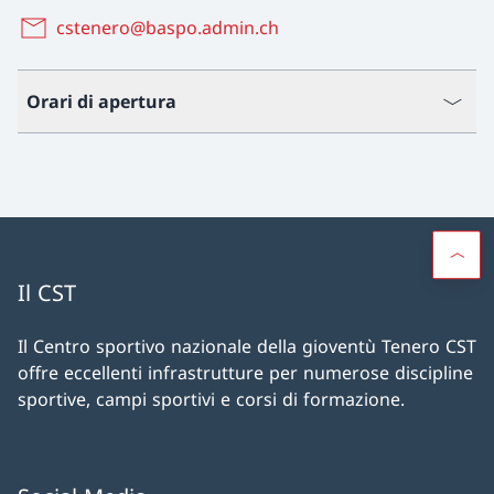
cstenero@baspo.admin.ch
Orari di apertura
Il CST
Il Centro sportivo nazionale della gioventù Tenero CST
offre eccellenti infrastrutture per numerose discipline
sportive, campi sportivi e corsi di formazione.