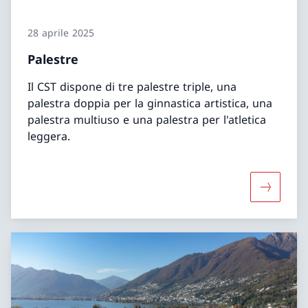
28 aprile 2025
Palestre
Il CST dispone di tre palestre triple, una
palestra doppia per la ginnastica artistica, una
palestra multiuso e una palestra per l'atletica
leggera.
Maggiori 