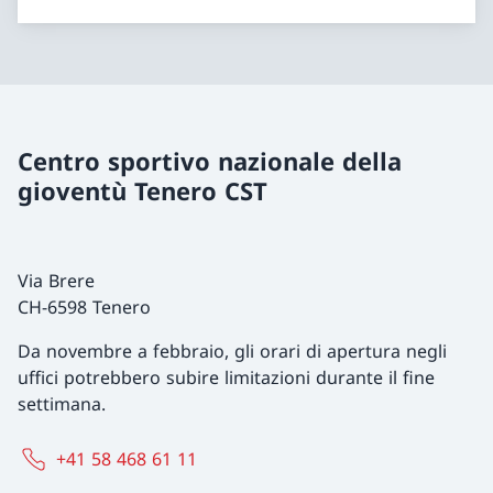
Centro sportivo nazionale della
gioventù Tenero CST
Via Brere
CH-6598 Tenero
Da novembre a febbraio, gli orari di apertura negli
uffici potrebbero subire limitazioni durante il fine
settimana.
+41 58 468 61 11