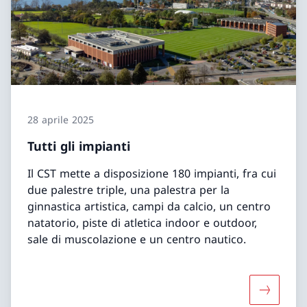
28 aprile 2025
Tutti gli impianti
Il CST mette a disposizione 180 impianti, fra cui
due palestre triple, una palestra per la
ginnastica artistica, campi da calcio, un centro
natatorio, piste di atletica indoor e outdoor,
sale di muscolazione e un centro nautico.
Maggiori 