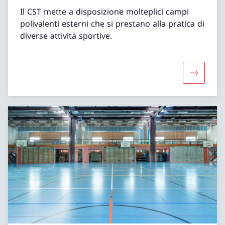
Il CST mette a disposizione molteplici campi
polivalenti esterni che si prestano alla pratica di
diverse attività sportive.
Maggiori 