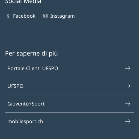
Social Media
Facebook
Instagram
Per saperne di più
Portale Clienti UFSPO
UFSPO
Gioventù+Sport
mobilesport.ch