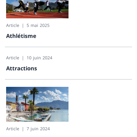
Article
5 mai 2025
Athlétisme
Athlétisme
Article
10 juin 2024
Attractions
Attractions
Article
7 juin 2024