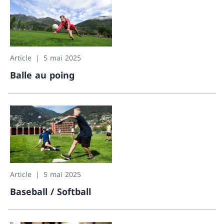
Article
5 mai 2025
Balle au poing
Balle au poing
Article
5 mai 2025
Baseball / Softball
Baseball / Softball