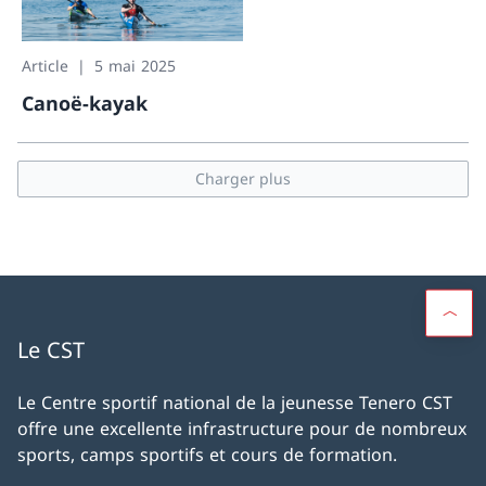
Article
5 mai 2025
Canoë-kayak
Canoë-kayak
Charger plus
Le CST
Le Centre sportif national de la jeunesse Tenero CST
offre une excellente infrastructure pour de nombreux
sports, camps sportifs et cours de formation.