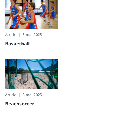
Article
5 mai 2025
Basketball
Basketball
Article
5 mai 2025
Beachsoccer
Beachsoccer