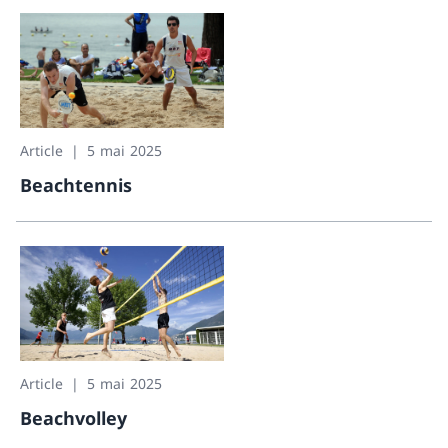
Article
5 mai 2025
Beachtennis
Beachtennis
Article
5 mai 2025
Beachvolley