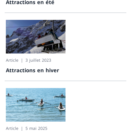
Attractions en été
Attractions en été
Article
3 juillet 2023
Attractions en hiver
Attractions en hiver
Article
5 mai 2025