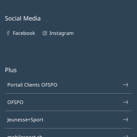
Social Media
Facebook
Instagram
Plus
Portail Clients OFSPO
OFSPO
Jeunesse+Sport