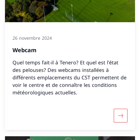
26 novembre 2024
Webcam
Quel temps fait-il à Tenero? Et quel est l'état
des pelouses? Des webcams installées à
différents emplacements du CST permettent de
voir le centre et de connaître les conditions
météorologiques actuelles.
Davantag